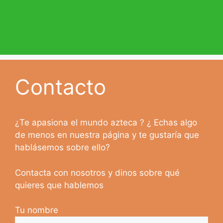
Contacto
¿Te apasiona el mundo azteca ? ¿ Echas algo
de menos en nuestra página y te gustaría que
hablásemos sobre ello?
Contacta con nosotros y dinos sobre qué
quieres que hablemos
Tu nombre