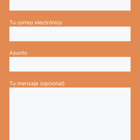
Tu correo electrónico
Asunto
Tu mensaje (opcional)