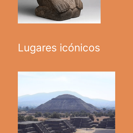
Lugares icónicos