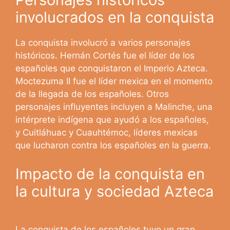
involucrados en la conquista
La conquista involucró a varios personajes
históricos. Hernán Cortés fue el líder de los
españoles que conquistaron el Imperio Azteca.
Moctezuma II fue el líder mexica en el momento
de la llegada de los españoles. Otros
personajes influyentes incluyen a Malinche, una
intérprete indígena que ayudó a los españoles,
y Cuitláhuac y Cuauhtémoc, líderes mexicas
que lucharon contra los españoles en la guerra.
Impacto de la conquista en
la cultura y sociedad Azteca
La conquista de los españoles tuvo un gran