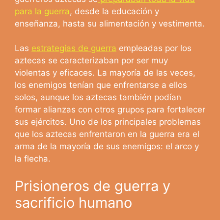
para la guerra
, desde la educación y
enseñanza, hasta su alimentación y vestimenta.
Las
estrategias de guerra
empleadas por los
aztecas se caracterizaban por ser muy
violentas y eficaces. La mayoría de las veces,
los enemigos tenían que enfrentarse a ellos
solos, aunque los aztecas también podían
formar alianzas con otros grupos para fortalecer
sus ejércitos. Uno de los principales problemas
que los aztecas enfrentaron en la guerra era el
arma de la mayoría de sus enemigos: el arco y
la flecha.
Prisioneros de guerra y
sacrificio humano