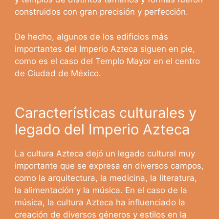
construidos con gran precisión y perfección.
De hecho, algunos de los edificios más
importantes del Imperio Azteca siguen en pie,
como es el caso del Templo Mayor en el centro
de Ciudad de México.
Características culturales y
legado del Imperio Azteca
La cultura Azteca dejó un legado cultural muy
importante que se expresa en diversos campos,
como la arquitectura, la medicina, la literatura,
la alimentación y la música. En el caso de la
música, la cultura Azteca ha influenciado la
creación de diversos géneros y estilos en la