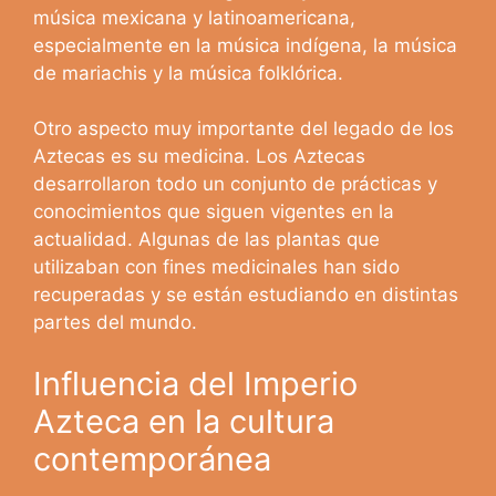
música mexicana y latinoamericana,
especialmente en la música indígena, la música
de mariachis y la música folklórica.
Otro aspecto muy importante del legado de los
Aztecas es su medicina. Los Aztecas
desarrollaron todo un conjunto de prácticas y
conocimientos que siguen vigentes en la
actualidad. Algunas de las plantas que
utilizaban con fines medicinales han sido
recuperadas y se están estudiando en distintas
partes del mundo.
Influencia del Imperio
Azteca en la cultura
contemporánea