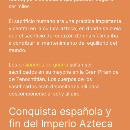
ser miles.
El sacrificio humano era una práctica importante
y central en la cultura azteca, en donde se creía
que el sacrificio del corazón de una víctima iba
a contribuir al mantenimiento del equilibrio del
mundo.
Los
prisioneros de guerra
solían ser
sacrificados en su mayoría en la Gran Pirámide
de Tenochtitlán. Los cuerpos de los
sacrificados eran depositados allí para
descomponerse al sol y al aire.
Conquista española y
fin del Imperio Azteca