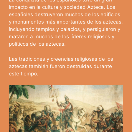
impacto en la cultura y sociedad Azteca. Los
españoles destruyeron muchos de los edificios
y monumentos más importantes de los aztecas,
incluyendo templos y palacios, y persiguieron y
mataron a muchos de los líderes religiosos y
políticos de los aztecas.
Las tradiciones y creencias religiosas de los
aztecas también fueron destruidas durante
este tiempo.