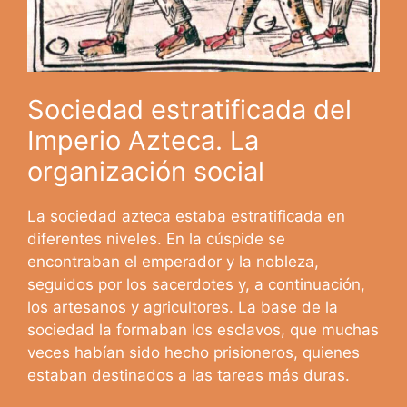
Sociedad estratificada del
Imperio Azteca. La
organización social
La sociedad azteca estaba estratificada en
diferentes niveles. En la cúspide se
encontraban el emperador y la nobleza,
seguidos por los sacerdotes y, a continuación,
los artesanos y agricultores. La base de la
sociedad la formaban los esclavos, que muchas
veces habían sido hecho prisioneros, quienes
estaban destinados a las tareas más duras.