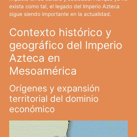
exista como tal, el legado del Imperio Azteca
sigue siendo importante en la actualidad.
Contexto histórico y
geográfico del Imperio
Azteca en
Mesoamérica
Orígenes y expansión
territorial del dominio
económico