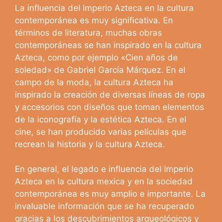
La influencia del Imperio Azteca en la cultura
contemporánea es muy significativa. En
términos de literatura, muchas obras
contemporáneas se han inspirado en la cultura
Azteca, como por ejemplo «Cien años de
soledad» de Gabriel García Márquez. En el
campo de la moda, la cultura Azteca ha
inspirado la creación de diversas líneas de ropa
y accesorios con diseños que toman elementos
de la iconografía y la estética Azteca. En el
cine, se han producido varias películas que
recrean la historia y la cultura Azteca.
En general, el legado e influencia del Imperio
Azteca en la cultura mexica y en la sociedad
contemporánea es muy amplio e importante. La
invaluable información que se ha recuperado
gracias a los descubrimientos arqueológicos y