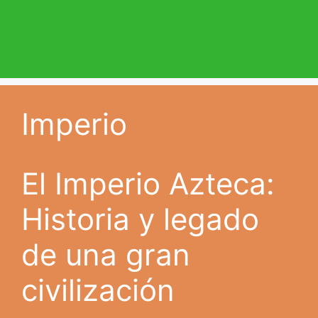
Imperio
El Imperio Azteca:
Historia y legado
de una gran
civilización