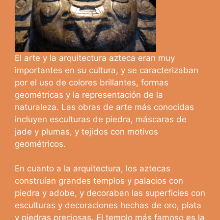
El arte y la arquitectura azteca eran muy
importantes en su cultura, y se caracterizaban
por el uso de colores brillantes, formas
geométricas y la representación de la
naturaleza. Las obras de arte más conocidas
incluyen esculturas de piedra, máscaras de
jade y plumas, y tejidos con motivos
geométricos.
En cuanto a la arquitectura, los aztecas
construían grandes templos y palacios con
piedra y adobe, y decoraban las superficies con
esculturas y decoraciones hechas de oro, plata
y piedras preciosas. El templo más famoso es la