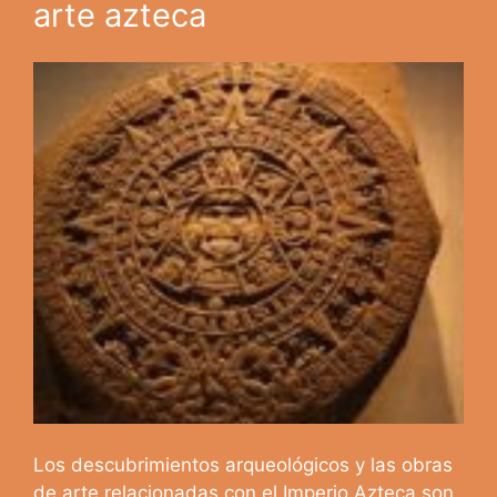
arte azteca
Los descubrimientos arqueológicos y las obras
de arte relacionadas con el Imperio Azteca son