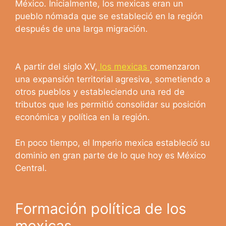
México. Inicialmente, los mexicas eran un
pueblo nómada que se estableció en la región
después de una larga migración.
A partir del siglo XV,
los mexicas
comenzaron
una expansión territorial agresiva, sometiendo a
otros pueblos y estableciendo una red de
tributos que les permitió consolidar su posición
económica y política en la región.
En poco tiempo, el Imperio mexica estableció su
dominio en gran parte de lo que hoy es México
Central.
Formación política de los
mexicas