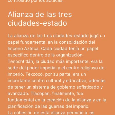
controlado por los aztecas.
Alianza de las tres
ciudades-estado
La alianza de las tres ciudades-estado jugó un
papel fundamental en la consolidación del
Imperio Azteca. Cada ciudad tenía un papel
específico dentro de la organización.
Tenochtitlán, la ciudad más importante, era la
sede del poder imperial y el centro religioso del
imperio. Texcoco, por su parte, era un
importante centro cultural y educativo, además
de tener un sistema de gobierno sofisticado y
avanzado. Tlacopan, finalmente, fue
fundamental en la creación de la alianza y en la
planificación de las guerras del imperio.
La cohesión de esta alianza permitió a los