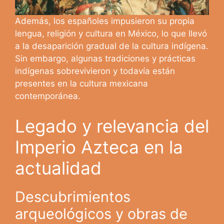
Además, los españoles impusieron su propia
lengua, religión y cultura en México, lo que llevó
a la desaparición gradual de la cultura indígena.
Sin embargo, algunas tradiciones y prácticas
indígenas sobrevivieron y todavía están
presentes en la cultura mexicana
contemporánea.
Legado y relevancia del
Imperio Azteca en la
actualidad
Descubrimientos
arqueológicos y obras de