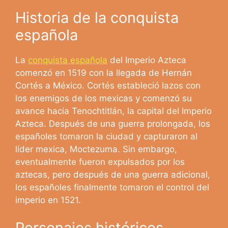
Historia de la conquista
española
La
conquista española
del Imperio Azteca
comenzó en 1519 con la llegada de Hernán
Cortés a México. Cortés estableció lazos con
los enemigos de los mexicas y comenzó su
avance hacia Tenochtitlán, la capital del Imperio
Azteca. Después de una guerra prolongada, los
españoles tomaron la ciudad y capturaron al
líder mexica, Moctezuma. Sin embargo,
eventualmente fueron expulsados por los
aztecas, pero después de una guerra adicional,
los españoles finalmente tomaron el control del
imperio en 1521.
Personajes históricos