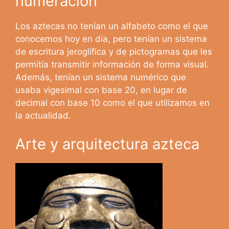
numeración
Los aztecas no tenían un alfabeto como el que
conocemos hoy en día, pero tenían un sistema
de escritura jeroglífica y de pictogramas que les
permitía transmitir información de forma visual.
Además, tenían un sistema numérico que
usaba vigesimal con base 20, en lugar de
decimal con base 10 como el que utilizamos en
la actualidad.
Arte y arquitectura azteca