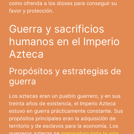
como ofrenda a los dioses para conseguir su
favor y protección.
Guerra y sacrificios
humanos en el Imperio
Azteca
Propósitos y estrategias de
guerra
Los aztecas eran un pueblo guerrero, y en sus
treinta años de existencia, el Imperio Azteca
estuvo en guerra prácticamente constante. Sus
propósitos principales eran la adquisición de
territorio y de esclavos para la economía. Los
guerreros aztecas se
preparaban toda la vida