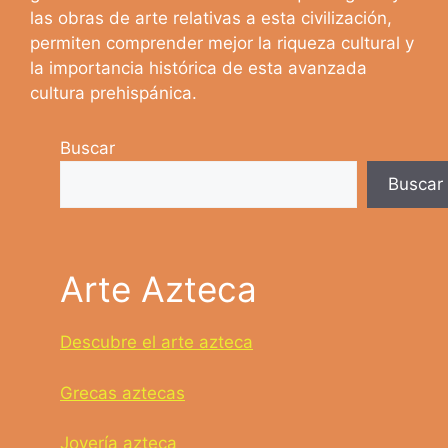
las obras de arte relativas a esta civilización,
permiten comprender mejor la riqueza cultural y
la importancia histórica de esta avanzada
cultura prehispánica.
Buscar
Buscar
Arte Azteca
Descubre el arte azteca
Grecas aztecas
Joyería azteca