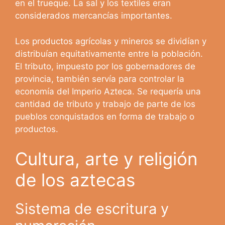
en el trueque. La sal y los textiles eran
considerados mercancías importantes.
Los productos agrícolas y mineros se dividían y
distribuían equitativamente entre la población.
El tributo, impuesto por los gobernadores de
provincia, también servía para controlar la
economía del Imperio Azteca. Se requería una
cantidad de tributo y trabajo de parte de los
pueblos conquistados en forma de trabajo o
productos.
Cultura, arte y religión
de los aztecas
Sistema de escritura y