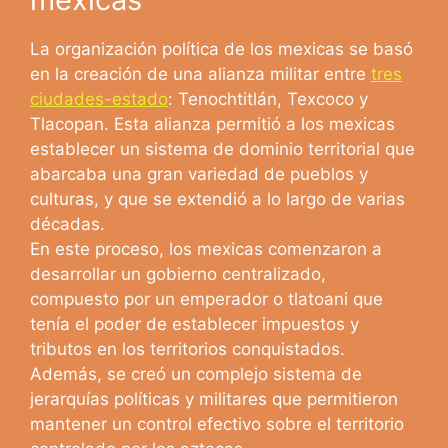
La organización política de los mexicas se basó
en la creación de una alianza militar entre
tres
ciudades-estado
: Tenochtitlán, Texcoco y
Tlacopan. Esta alianza permitió a los mexicas
establecer un sistema de dominio territorial que
abarcaba una gran variedad de pueblos y
culturas, y que se extendió a lo largo de varias
décadas.
En este proceso, los mexicas comenzaron a
desarrollar un gobierno centralizado,
compuesto por un emperador o tlatoani que
tenía el poder de establecer impuestos y
tributos en los territorios conquistados.
Además, se creó un complejo sistema de
jerarquías políticas y militares que permitieron
mantener un control efectivo sobre el territorio