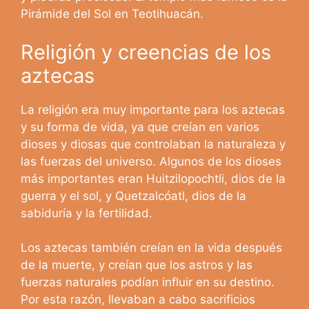
Pirámide del Sol en Teotihuacán.
Religión y creencias de los
aztecas
La religión era muy importante para los aztecas
y su forma de vida, ya que creían en varios
dioses y diosas que controlaban la naturaleza y
las fuerzas del universo. Algunos de los dioses
más importantes eran Huitzilopochtli, dios de la
guerra y el sol, y Quetzalcóatl, dios de la
sabiduría y la fertilidad.
Los aztecas también creían en la vida después
de la muerte, y creían que los astros y las
fuerzas naturales podían influir en su destino.
Por esta razón, llevaban a cabo sacrificios