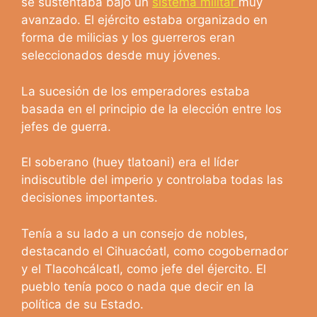
se sustentaba bajo un
sistema militar
muy
avanzado. El ejército estaba organizado en
forma de milicias y los guerreros eran
seleccionados desde muy jóvenes.
La sucesión de los emperadores estaba
basada en el principio de la elección entre los
jefes de guerra.
El soberano (huey tlatoani) era el líder
indiscutible del imperio y controlaba todas las
decisiones importantes.
Tenía a su lado a un consejo de nobles,
destacando el Cihuacóatl, como cogobernador
y el Tlacohcálcatl, como jefe del éjercito. El
pueblo tenía poco o nada que decir en la
política de su Estado.