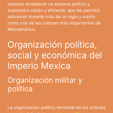
mexicas establecer un sistema político y
económico sólido y eficiente, que les permitió
sobrevivir durante más de un siglo y medio
como una de las culturas más importantes de
Mesoamérica.
Organización política,
social y económica del
Imperio Mexica
Organización militar y
política
La organización político territorial de los aztecas