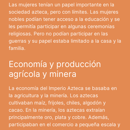
Las mujeres tenían un papel importante en la
sociedad azteca, pero con límites. Las mujeres
nobles podían tener acceso a la educación y se
les permitía participar en algunas ceremonias
religiosas. Pero no podían participar en las
guerras y su papel estaba limitado a la casa y la
familia.
Economía y producción
agrícola y minera
La economía del Imperio Azteca se basaba en
la agricultura y la minería. Los aztecas
cultivaban maíz, frijoles, chiles, algodón y
cacao. En la minería, los aztecas extraían
principalmente oro, plata y cobre. Además,
participaban en el comercio a pequeña escala y