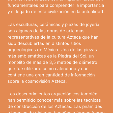
fundamentales para comprender la importancia
y el legado de esta civilización en la actualidad.
Las esculturas, cerámicas y piezas de joyería
son algunas de las obras de arte más
representativas de la cultura Azteca que han
sido descubiertas en distintos sitios
arqueológicos de México. Una de las piezas
más emblemáticas es la Piedra del Sol, un
monolito de más de 3,5 metros de diámetro
que fue utilizado como calendario y que
contiene una gran cantidad de información
sobre la cosmovisión Azteca.
Los descubrimientos arqueológicos también
han permitido conocer más sobre las técnicas
de construcción de los Aztecas. Las pirámides
y templos de distintos tamaños y formas fueron