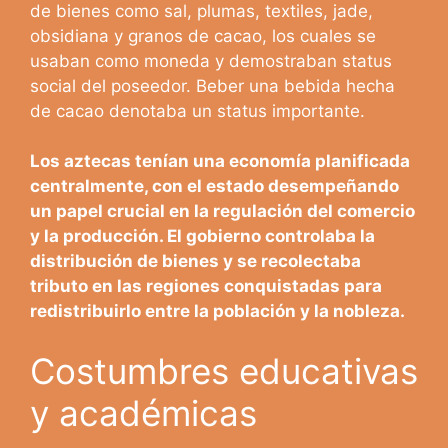
de bienes como sal, plumas, textiles, jade,
obsidiana y granos de cacao, los cuales se
usaban como moneda y demostraban status
social del poseedor. Beber una bebida hecha
de cacao denotaba un status importante.
Los aztecas tenían una economía planificada
centralmente, con el estado desempeñando
un papel crucial en la regulación del comercio
y la producción. El gobierno controlaba la
distribución de bienes y se recolectaba
tributo en las regiones conquistadas para
redistribuirlo entre la población y la nobleza.
Costumbres educativas
y académicas