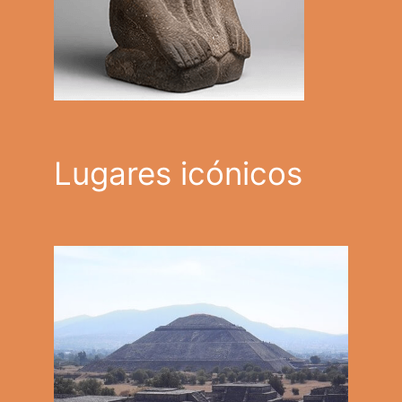
Lugares icónicos