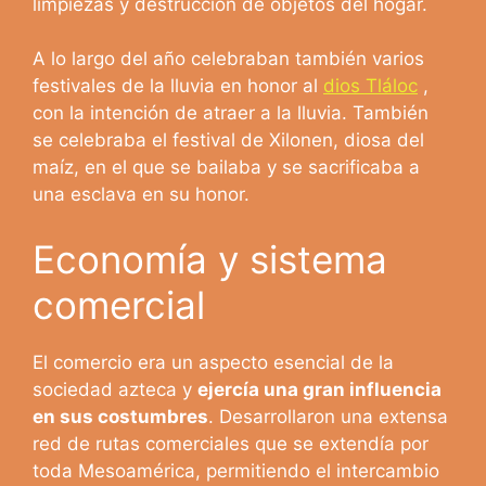
limpiezas y destrucción de objetos del hogar.
A lo largo del año celebraban también varios
festivales de la lluvia en honor al
dios Tláloc
,
con la intención de atraer a la lluvia. También
se celebraba el festival de Xilonen, diosa del
maíz, en el que se bailaba y se sacrificaba a
una esclava en su honor.
Economía y sistema
comercial
El comercio era un aspecto esencial de la
sociedad azteca y
ejercía una gran influencia
en sus costumbres
. Desarrollaron una extensa
red de rutas comerciales que se extendía por
toda Mesoamérica, permitiendo el intercambio