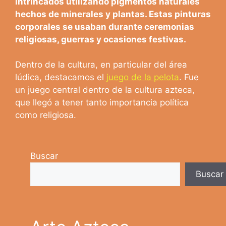
intrincados utilizando pigmentos naturales
hechos de minerales y plantas. Estas pinturas
corporales se usaban durante ceremonias
religiosas, guerras y ocasiones festivas.
Dentro de la cultura, en particular del área
lúdica, destacamos el
juego de la pelota
. Fue
un juego central dentro de la cultura azteca,
que llegó a tener tanto importancia política
como religiosa.
Buscar
Buscar