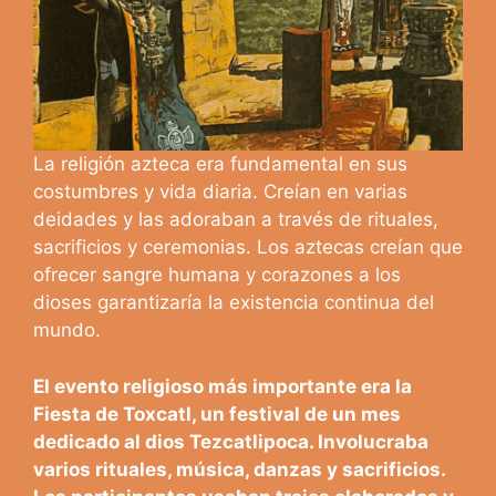
La religión azteca era fundamental en sus
costumbres y vida diaria. Creían en varias
deidades y las adoraban a través de rituales,
sacrificios y ceremonias. Los aztecas creían que
ofrecer sangre humana y corazones a los
dioses garantizaría la existencia continua del
mundo.
El evento religioso más importante era la
Fiesta de Toxcatl, un festival de un mes
dedicado al dios Tezcatlipoca. Involucraba
varios rituales, música, danzas y sacrificios.