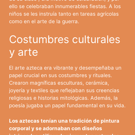
ello se celebraban innumerables fiestas. A los
niños se les instruía tanto en tareas agrícolas
como en el arte de la guerra.
Costumbres culturales
y arte
El arte azteca era vibrante y desempeñaba un
papel crucial en sus costumbres y rituales.
Crearon magníficas esculturas, cerámica,
joyería y textiles que reflejaban sus creencias
religiosas e historias mitológicas. Además, la
poesía jugaba un papel fundamental en su vida.
Los aztecas tenían una tradición de pintura
corporal y se adornaban con diseños