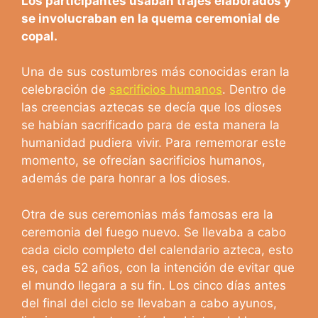
Los participantes usaban trajes elaborados y
se involucraban en la quema ceremonial de
copal.
Una de sus costumbres más conocidas eran la
celebración de
sacrificios humanos
. Dentro de
las creencias aztecas se decía que los dioses
se habían sacrificado para de esta manera la
humanidad pudiera vivir. Para rememorar este
momento, se ofrecían sacrificios humanos,
además de para honrar a los dioses.
Otra de sus ceremonias más famosas era la
ceremonia del fuego nuevo. Se llevaba a cabo
cada ciclo completo del calendario azteca, esto
es, cada 52 años, con la intención de evitar que
el mundo llegara a su fin. Los cinco días antes
del final del ciclo se llevaban a cabo ayunos,