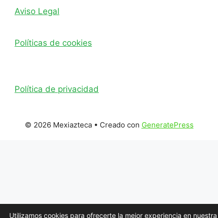
Aviso Legal
Políticas de cookies
Política de privacidad
© 2026 Mexiazteca
• Creado con
GeneratePress
Utilizamos cookies para ofrecerte la mejor experiencia en nuestra