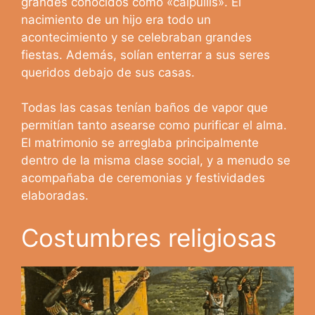
grandes conocidos como «calpullis». El
nacimiento de un hijo era todo un
acontecimiento y se celebraban grandes
fiestas. Además, solían enterrar a sus seres
queridos debajo de sus casas.
Todas las casas tenían baños de vapor que
permitían tanto asearse como purificar el alma.
El matrimonio se arreglaba principalmente
dentro de la misma clase social, y a menudo se
acompañaba de ceremonias y festividades
elaboradas.
Costumbres religiosas