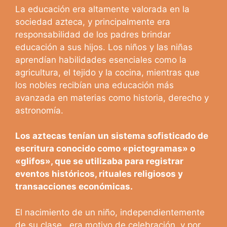
La educación era altamente valorada en la
sociedad azteca, y principalmente era
responsabilidad de los padres brindar
educación a sus hijos. Los niños y las niñas
aprendían habilidades esenciales como la
agricultura, el tejido y la cocina, mientras que
los nobles recibían una educación más
avanzada en materias como historia, derecho y
astronomía.
Los aztecas tenían un sistema sofisticado de
escritura conocido como «pictogramas» o
«glifos», que se utilizaba para registrar
eventos históricos, rituales religiosos y
transacciones económicas.
El nacimiento de un niño, independientemente
de su clase , era motivo de celebración, y por