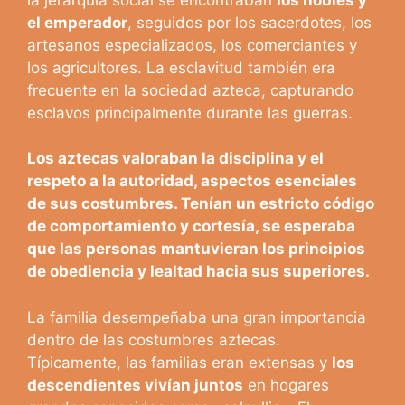
el emperador
, seguidos por los sacerdotes, los
artesanos especializados, los comerciantes y
los agricultores. La esclavitud también era
frecuente en la sociedad azteca, capturando
esclavos principalmente durante las guerras.
Los aztecas valoraban la disciplina y el
respeto a la autoridad, aspectos esenciales
de sus costumbres. Tenían un estricto código
de comportamiento y cortesía, se esperaba
que las personas mantuvieran los principios
de obediencia y lealtad hacia sus superiores.
La familia desempeñaba una gran importancia
dentro de las costumbres aztecas.
Típicamente, las familias eran extensas y
los
descendientes vivían juntos
en hogares