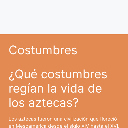
Costumbres
¿Qué costumbres
regían la vida de
los aztecas?
Los aztecas fueron una civilización que floreció
en Mesoamérica desde el siglo XIV hasta el XVI.