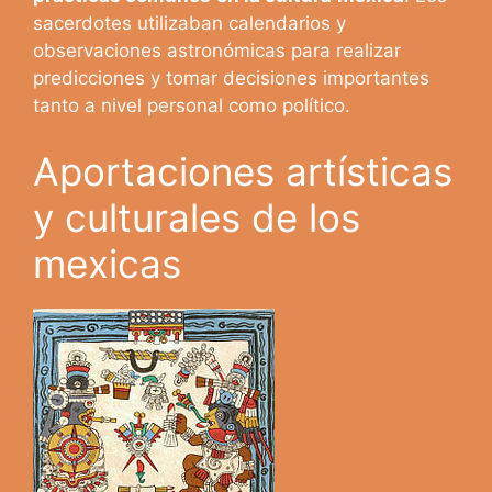
sacerdotes utilizaban calendarios y
observaciones astronómicas para realizar
predicciones y tomar decisiones importantes
tanto a nivel personal como político.
Aportaciones artísticas
y culturales de los
mexicas