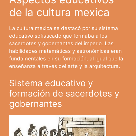
de la cultura mexica
La cultura mexica se destacó por su sistema
educativo sofisticado que formaba a los
sacerdotes y gobernantes del imperio. Las
habilidades matemáticas y astronómicas eran
fundamentales en su formación, al igual que la
enseñanza a través del arte y la arquitectura.
Sistema educativo y
formación de sacerdotes y
gobernantes