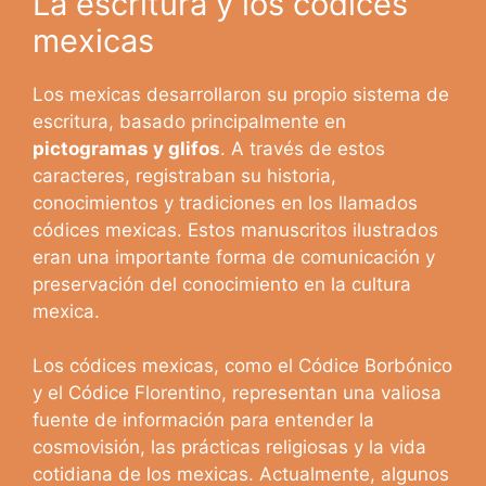
La escritura y los códices
mexicas
Los mexicas desarrollaron su propio sistema de
escritura, basado principalmente en
pictogramas y glifos
. A través de estos
caracteres, registraban su historia,
conocimientos y tradiciones en los llamados
códices mexicas. Estos manuscritos ilustrados
eran una importante forma de comunicación y
preservación del conocimiento en la cultura
mexica.
Los códices mexicas, como el Códice Borbónico
y el Códice Florentino, representan una valiosa
fuente de información para entender la
cosmovisión, las prácticas religiosas y la vida
cotidiana de los mexicas. Actualmente, algunos