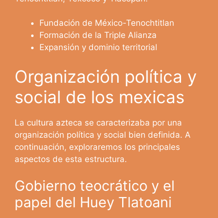
Fundación de México-Tenochtitlan
Formación de la Triple Alianza
Expansión y dominio territorial
Organización política y
social de los mexicas
La cultura azteca se caracterizaba por una
organización política y social bien definida. A
continuación, exploraremos los principales
aspectos de esta estructura.
Gobierno teocrático y el
papel del Huey Tlatoani