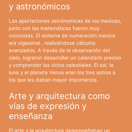
y astronómicos
Las aportaciones astrónomicas de los mexicas,
junto con las matemáticas fueron muy
conocidas. El sistema de numeración mexica
era vigesimal , realizándose cálculos
avanzados. A través de la observación del
cielo, lograron desarrollar un calendario preciso
y comprender los ciclos celestiales. El sol, la
luna y el planeta Venus eran los tres astros a
los que les daban mayor importancia.
Arte y arquitectura como
vías de expresión y
enseñanza
El arte y la arquitectura desempeñaban un