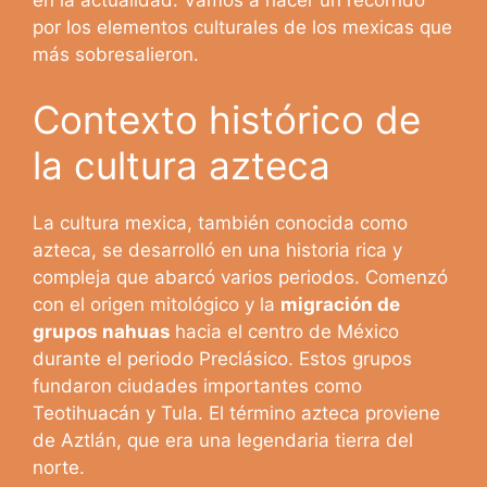
en la actualidad. Vamos a hacer un recorrido
por los elementos culturales de los mexicas que
más sobresalieron.
Contexto histórico de
la cultura azteca
La cultura mexica, también conocida como
azteca, se desarrolló en una historia rica y
compleja que abarcó varios periodos. Comenzó
con el origen mitológico y la
migración de
grupos nahuas
hacia el centro de México
durante el periodo Preclásico. Estos grupos
fundaron ciudades importantes como
Teotihuacán y Tula. El término azteca proviene
de Aztlán, que era una legendaria tierra del
norte.