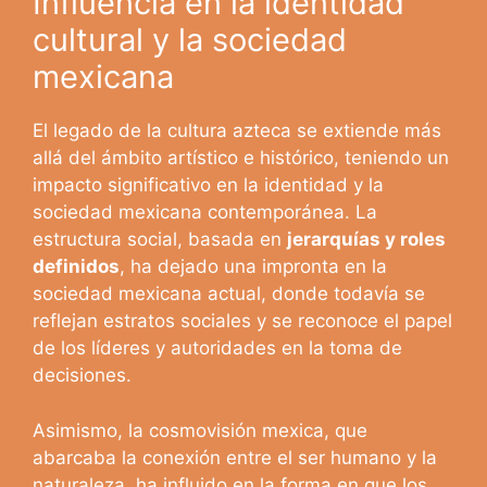
Influencia en la identidad
cultural y la sociedad
mexicana
El legado de la cultura azteca se extiende más
allá del ámbito artístico e histórico, teniendo un
impacto significativo en la identidad y la
sociedad mexicana contemporánea. La
estructura social, basada en
jerarquías y roles
definidos
, ha dejado una impronta en la
sociedad mexicana actual, donde todavía se
reflejan estratos sociales y se reconoce el papel
de los líderes y autoridades en la toma de
decisiones.
Asimismo, la cosmovisión mexica, que
abarcaba la conexión entre el ser humano y la
naturaleza, ha influido en la forma en que los