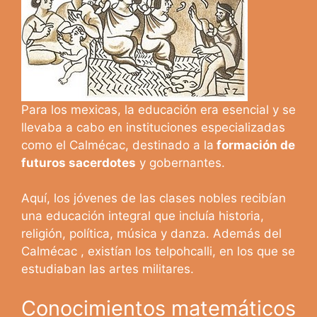
Para los mexicas, la educación era esencial y se
llevaba a cabo en instituciones especializadas
como el Calmécac, destinado a la
formación de
futuros sacerdotes
y gobernantes.
Aquí, los jóvenes de las clases nobles recibían
una educación integral que incluía historia,
religión, política, música y danza. Además del
Calmécac , existían los telpohcalli, en los que se
estudiaban las artes militares.
Conocimientos matemáticos