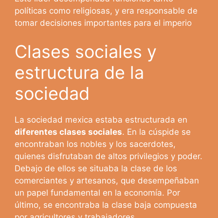
políticas como religiosas, y era responsable de
tomar decisiones importantes para el imperio
Clases sociales y
estructura de la
sociedad
La sociedad mexica estaba estructurada en
diferentes clases sociales
. En la cúspide se
encontraban los nobles y los sacerdotes,
quienes disfrutaban de altos privilegios y poder.
Debajo de ellos se situaba la clase de los
comerciantes y artesanos, que desempeñaban
un papel fundamental en la economía. Por
último, se encontraba la clase baja compuesta
por agricultores y trabajadores.