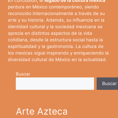
En conclusión, el
legado de la cultura mexica
perdura en México contemporáneo, siendo
reconocido internacionalmente a través de su
arte y su historia. Además, su influencia en la
identidad cultural y la sociedad mexicana se
aprecia en distintos aspectos de la vida
cotidiana, desde la estructura social hasta la
espiritualidad y la gastronomía. La cultura de
los mexicas sigue inspirando y enriqueciendo la
diversidad cultural de México en la actualidad.
Buscar
Buscar
Arte Azteca