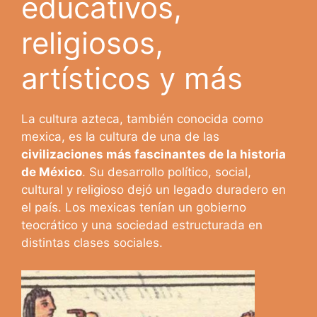
educativos,
religiosos,
artísticos y más
La cultura azteca, también conocida como
mexica, es la cultura de una de las
civilizaciones más fascinantes de la historia
de México
. Su desarrollo político, social,
cultural y religioso dejó un legado duradero en
el país. Los mexicas tenían un gobierno
teocrático y una sociedad estructurada en
distintas clases sociales.