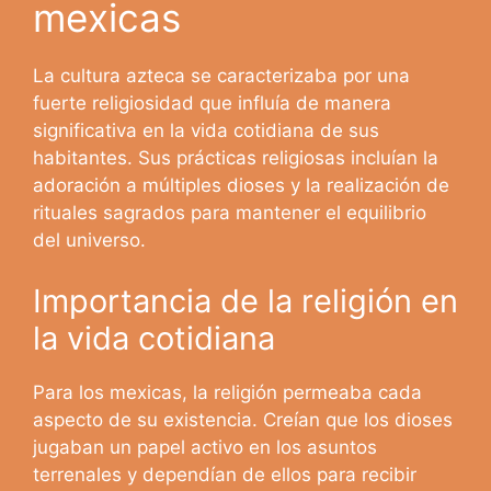
mexicas
La cultura azteca se caracterizaba por una
fuerte religiosidad que influía de manera
significativa en la vida cotidiana de sus
habitantes. Sus prácticas religiosas incluían la
adoración a múltiples dioses y la realización de
rituales sagrados para mantener el equilibrio
del universo.
Importancia de la religión en
la vida cotidiana
Para los mexicas, la religión permeaba cada
aspecto de su existencia. Creían que los dioses
jugaban un papel activo en los asuntos
terrenales y dependían de ellos para recibir