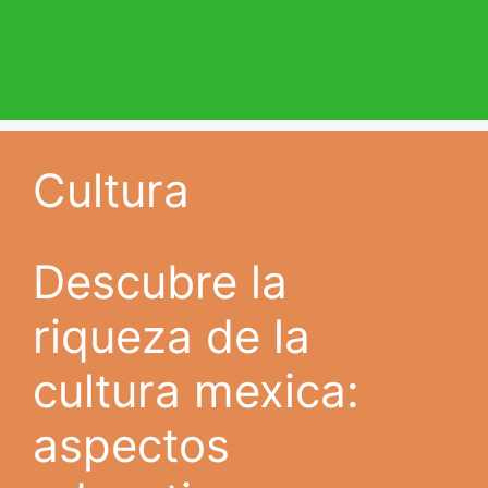
Cultura
Descubre la
riqueza de la
cultura mexica:
aspectos