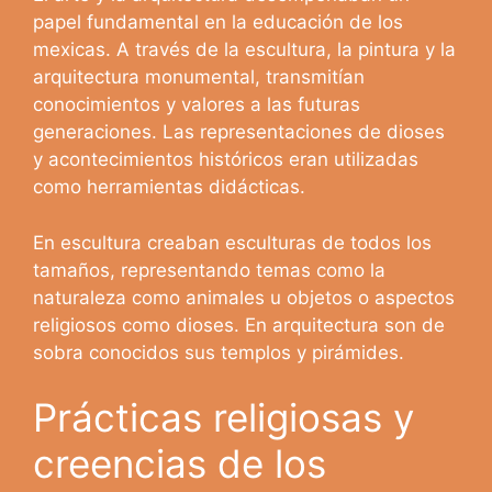
papel fundamental en la educación de los
mexicas. A través de la escultura, la pintura y la
arquitectura monumental, transmitían
conocimientos y valores a las futuras
generaciones. Las representaciones de dioses
y acontecimientos históricos eran utilizadas
como herramientas didácticas.
En escultura creaban esculturas de todos los
tamaños, representando temas como la
naturaleza como animales u objetos o aspectos
religiosos como dioses. En arquitectura son de
sobra conocidos sus templos y pirámides.
Prácticas religiosas y
creencias de los