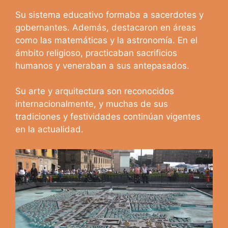
Su sistema educativo formaba a sacerdotes y
gobernantes. Además, destacaron en áreas
como las matemáticas y la astronomía. En el
ámbito religioso, practicaban sacrificios
humanos y veneraban a sus antepasados.
Su arte y arquitectura son reconocidos
internacionalmente, y muchas de sus
tradiciones y festividades continúan vigentes
en la actualidad.