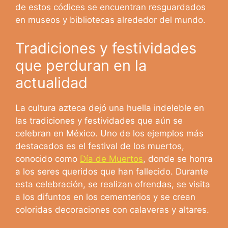
de estos códices se encuentran resguardados
en museos y bibliotecas alrededor del mundo.
Tradiciones y festividades
que perduran en la
actualidad
La cultura azteca dejó una huella indeleble en
las tradiciones y festividades que aún se
celebran en México. Uno de los ejemplos más
destacados es el festival de los muertos,
conocido como
Día de Muertos
, donde se honra
a los seres queridos que han fallecido. Durante
esta celebración, se realizan ofrendas, se visita
a los difuntos en los cementerios y se crean
coloridas decoraciones con calaveras y altares.