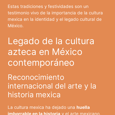
Estas tradiciones y festividades son un
testimonio vivo de la importancia de la cultura
mexica en la identidad y el legado cultural de
México.
Legado de la cultura
azteca en México
contemporáneo
Reconocimiento
internacional del arte y la
historia mexica
La cultura mexica ha dejado una
huella
imborrable en la historia
y el arte mexicano,