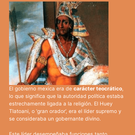
El gobierno mexica era de
carácter teocrático
,
lo que significa que la autoridad política estaba
estrechamente ligada a la religión. El Huey
Tlatoani, o ‘gran orador’, era el líder supremo y
se consideraba un gobernante divino.
Este líder desempeñaba funciones tanto