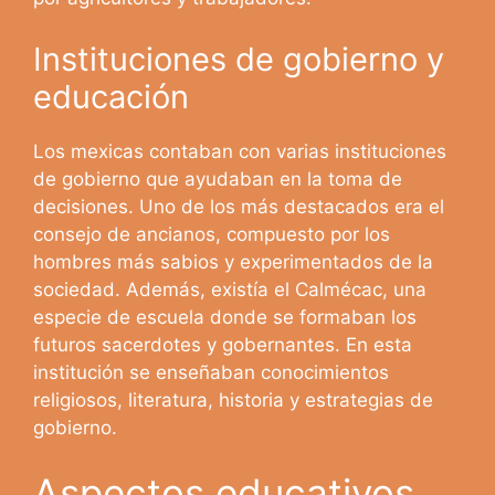
Instituciones de gobierno y
educación
Los mexicas contaban con varias instituciones
de gobierno que ayudaban en la toma de
decisiones. Uno de los más destacados era el
consejo de ancianos, compuesto por los
hombres más sabios y experimentados de la
sociedad. Además, existía el Calmécac, una
especie de escuela donde se formaban los
futuros sacerdotes y gobernantes. En esta
institución se enseñaban conocimientos
religiosos, literatura, historia y estrategias de
gobierno.
Aspectos educativos