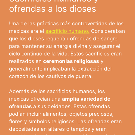
ofrendas a los dioses
Una de las prácticas más controvertidas de los
mexicas era el
sacrificio humano.
Consideraban
que los dioses requerían ofrendas de sangre
para mantener su energía divina y asegurar el
ciclo continuo de la vida. Estos sacrificios eran
realizados en
ceremonias religiosas
y
generalmente implicaban la extracción del
corazón de los cautivos de guerra.
Además de los sacrificios humanos, los
mexicas ofrecían una
amplia variedad de
ofrendas
a sus deidades. Estas ofrendas
podían incluir alimentos, objetos preciosos,
flores y símbolos religiosos. Las ofrendas eran
depositadas en altares o templos y eran