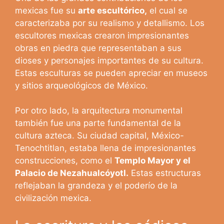
mexicas fue su
arte escultórico,
el cual se
caracterizaba por su realismo y detallismo. Los
escultores mexicas crearon impresionantes
obras en piedra que representaban a sus
dioses y personajes importantes de su cultura.
Estas esculturas se pueden apreciar en museos
y sitios arqueológicos de México.
Por otro lado, la arquitectura monumental
también fue una parte fundamental de la
cultura azteca. Su ciudad capital, México-
Tenochtitlan, estaba llena de impresionantes
construcciones, como el
Templo Mayor y el
Palacio de Nezahualcóyotl.
Estas estructuras
reflejaban la grandeza y el poderío de la
civilización mexica.