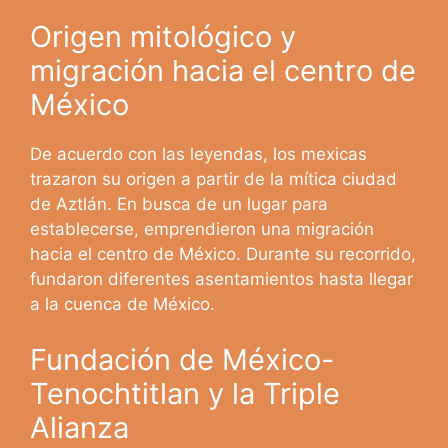
Origen mitológico y
migración hacia el centro de
México
De acuerdo con las leyendas, los mexicas
trazaron su origen a partir de la mítica ciudad
de Aztlán. En busca de un lugar para
establecerse, emprendieron una migración
hacia el centro de México. Durante su recorrido,
fundaron diferentes asentamientos hasta llegar
a la cuenca de México.
Fundación de México-
Tenochtitlan y la Triple
Alianza