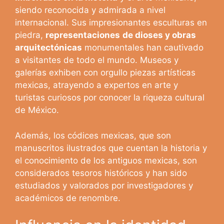
siendo reconocida y admirada a nivel
internacional. Sus impresionantes esculturas en
piedra,
representaciones
de dioses y obras
arquitectónicas
monumentales han cautivado
a visitantes de todo el mundo. Museos y
galerías exhiben con orgullo piezas artísticas
mexicas, atrayendo a expertos en arte y
turistas curiosos por conocer la riqueza cultural
de México.
Además, los códices mexicas, que son
manuscritos ilustrados que cuentan la historia y
el conocimiento de los antiguos mexicas, son
considerados tesoros históricos y han sido
estudiados y valorados por investigadores y
académicos de renombre.