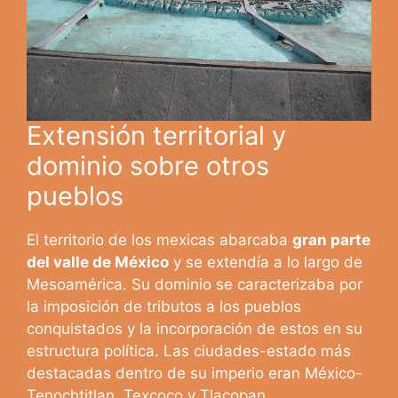
Extensión territorial y
dominio sobre otros
pueblos
El territorio de los mexicas abarcaba
gran parte
del valle de México
y se extendía a lo largo de
Mesoamérica. Su dominio se caracterizaba por
la imposición de tributos a los pueblos
conquistados y la incorporación de estos en su
estructura política. Las ciudades-estado más
destacadas dentro de su imperio eran México-
Tenochtitlan, Texcoco y Tlacopan.