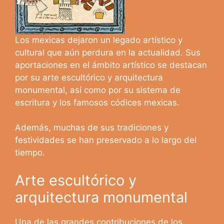
Los mexicas dejaron un legado artístico y
cultural que aún perdura en la actualidad. Sus
aportaciones en el ámbito artístico se destacan
por su arte escultórico y arquitectura
monumental, así como por su sistema de
escritura y los famosos códices mexicas.
Además, muchas de sus tradiciones y
festividades se han preservado a lo largo del
tiempo.
Arte escultórico y
arquitectura monumental
Una de las grandes contribuciones de los