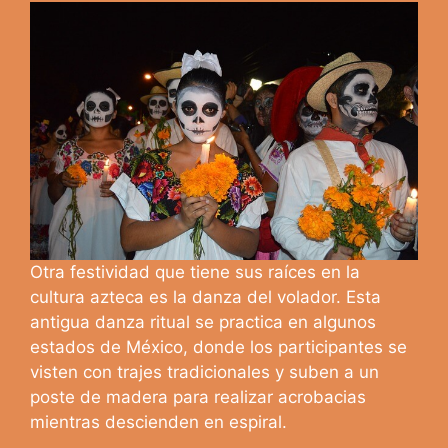
Otra festividad que tiene sus raíces en la
cultura azteca es la danza del volador. Esta
antigua danza ritual se practica en algunos
estados de México, donde los participantes se
visten con trajes tradicionales y suben a un
poste de madera para realizar acrobacias
mientras descienden en espiral.