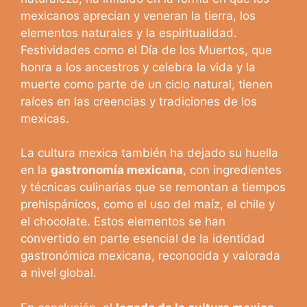
mexicanos aprecian y veneran la tierra, los
elementos naturales y la espiritualidad.
Festividades como el Día de los Muertos, que
honra a los ancestros y celebra la vida y la
muerte como parte de un ciclo natural, tienen
raíces en las creencias y tradiciones de los
mexicas.
La cultura mexica también ha dejado su huella
en la
gastronomía mexicana
, con ingredientes
y técnicas culinarias que se remontan a tiempos
prehispánicos, como el uso del maíz, el chile y
el chocolate. Estos elementos se han
convertido en parte esencial de la identidad
gastronómica mexicana, reconocida y valorada
a nivel global.