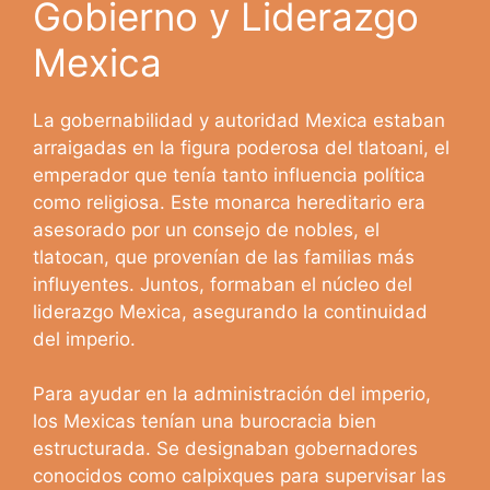
Gobierno y Liderazgo
Mexica
La gobernabilidad y autoridad Mexica estaban
arraigadas en la figura poderosa del tlatoani, el
emperador que tenía tanto influencia política
como religiosa. Este monarca hereditario era
asesorado por un consejo de nobles, el
tlatocan, que provenían de las familias más
influyentes. Juntos, formaban el núcleo del
liderazgo Mexica, asegurando la continuidad
del imperio.
Para ayudar en la administración del imperio,
los Mexicas tenían una burocracia bien
estructurada. Se designaban gobernadores
conocidos como calpixques para supervisar las