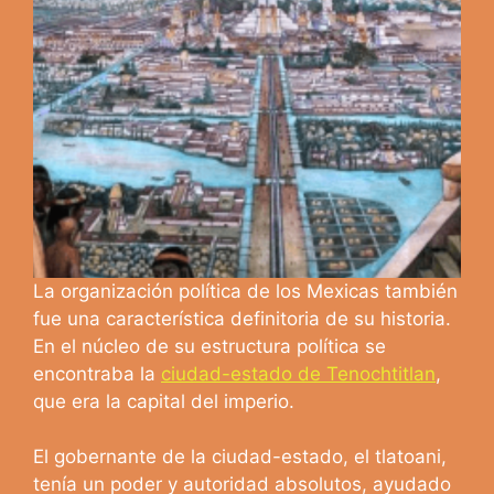
La organización política de los Mexicas también
fue una característica definitoria de su historia.
En el núcleo de su estructura política se
encontraba la
ciudad-estado de Tenochtitlan
,
que era la capital del imperio.
El gobernante de la ciudad-estado, el tlatoani,
tenía un poder y autoridad absolutos, ayudado