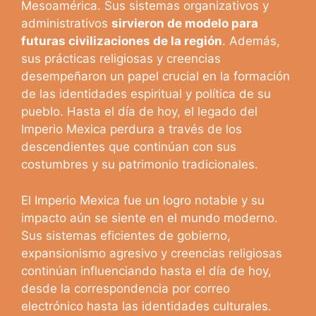
Mesoamérica. Sus sistemas organizativos y
administrativos
sirvieron de modelo para
futuras civilizaciones de la región
. Además,
sus prácticas religiosas y creencias
desempeñaron un papel crucial en la formación
de las identidades espiritual y política de su
pueblo. Hasta el día de hoy, el legado del
Imperio Mexica perdura a través de los
descendientes que continúan con sus
costumbres y su patrimonio tradicionales.
El Imperio Mexica fue un logro notable y su
impacto aún se siente en el mundo moderno.
Sus sistemas eficientes de gobierno,
expansionismo agresivo y creencias religiosas
continúan influenciando hasta el día de hoy,
desde la correspondencia por correo
electrónico hasta las identidades culturales.