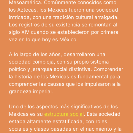
Mesoamérica. Comúnmente conocidos como
los Aztecas, los Mexicas fueron una sociedad
intricada, con una tradición cultural arraigada.
Los registros de su existencia se remontan al
siglo XIV cuando se establecieron por primera
vez en lo que hoy es México.
A lo largo de los años, desarrollaron una
sociedad compleja, con su propio sistema
político y jerarquía social distintiva. Comprender
la historia de los Mexicas es fundamental para
comprender las causas que los impulsaron a la
grandeza imperial.
Uno de los aspectos más significativos de los
Mexicas es su
estructura social
. Esta sociedad
estaba altamente estratificada, con roles
sociales y clases basadas en el nacimiento y la