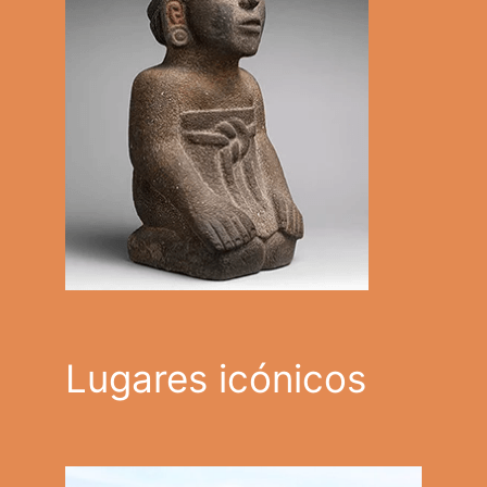
Lugares icónicos