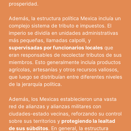
prosperidad.
Además, la estructura política Mexica incluía un
complejo sistema de tributo e impuestos. El
imperio se dividía en unidades administrativas
más pequeñas, llamadas calpolli, y
supervisadas por funcionarios locales
que
eran responsables de recolectar tributos de sus
miembros. Esto generalmente incluía productos
agrícolas, artesanías y otros recursos valiosos,
que luego se distribuían entre diferentes niveles
de la jerarquía política.
Además, los Mexicas establecieron una vasta
red de alianzas y alianzas militares con
ciudades-estado vecinas, reforzando su control
sobre sus territorios y
protegiendo la lealtad
de sus súbditos
. En general, la estructura