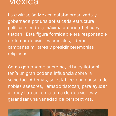
Mexica
La civilización Mexica estaba organizada y
gobernada por una sofisticada estructura
política, siendo la máxima autoridad el huey
tlatoani. Esta figura formidable era responsable
de tomar decisiones cruciales, liderar
campañas militares y presidir ceremonias
religiosas.
Como gobernante supremo, el huey tlatoani
tenía un gran poder e influencia sobre la
sociedad. Además, se estableció un consejo de
nobles asesores, llamado tlatocan, para ayudar
al huey tlatoani en la toma de decisiones y
garantizar una variedad de perspectivas.