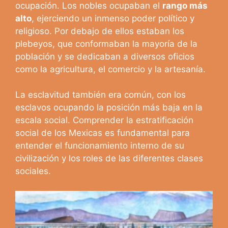
ocupación. Los nobles ocupaban el
rango más
alto
, ejerciendo un inmenso poder político y
religioso. Por debajo de ellos estaban los
plebeyos, que conformaban la mayoría de la
población y se dedicaban a diversos oficios
como la agricultura, el comercio y la artesanía.
La esclavitud también era común, con los
esclavos ocupando la posición más baja en la
escala social. Comprender la estratificación
social de los Mexicas es fundamental para
entender el funcionamiento interno de su
civilización y los roles de las diferentes clases
sociales.