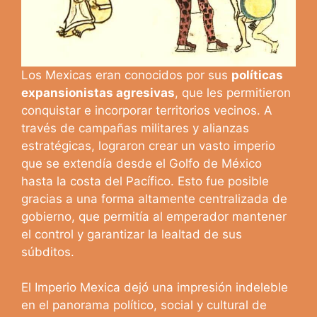
Los Mexicas eran conocidos por sus
políticas
expansionistas agresivas
, que les permitieron
conquistar e incorporar territorios vecinos. A
través de campañas militares y alianzas
estratégicas, lograron crear un vasto imperio
que se extendía desde el Golfo de México
hasta la costa del Pacífico. Esto fue posible
gracias a una forma altamente centralizada de
gobierno, que permitía al emperador mantener
el control y garantizar la lealtad de sus
súbditos.
El Imperio Mexica dejó una impresión indeleble
en el panorama político, social y cultural de