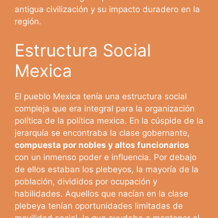
antigua civilización y su impacto duradero en la
región.
Estructura Social
Mexica
El pueblo Mexica tenía una estructura social
compleja que era integral para la organización
política de la política mexica. En la cúspide de la
jerarquía se encontraba la clase gobernante,
compuesta por nobles y altos funcionarios
con un inmenso poder e influencia. Por debajo
de ellos estaban los plebeyos, la mayoría de la
población, divididos por ocupación y
habilidades. Aquellos que nacían en la clase
plebeya tenían oportunidades limitadas de