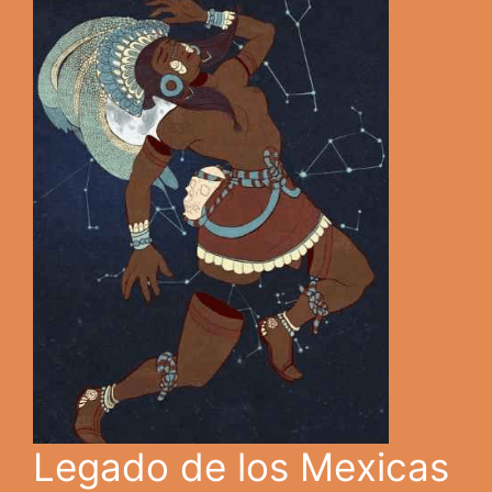
Legado de los Mexicas