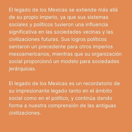
El legado de los Mexicas se extiende más allá
de su propio imperio, ya que sus sistemas
sociales y políticos tuvieron una influencia
significativa en las sociedades vecinas y las
civilizaciones futuras. Sus logros políticos
sentaron un precedente para otros imperios
mesoamericanos, mientras que su organización
social proporcionó un modelo para sociedades
jerárquicas.
El legado de los Mexicas es un recordatorio de
su impresionante legado tanto en el ámbito
social como en el político, y continúa dando
forma a nuestra comprensión de las antiguas
civilizaciones.