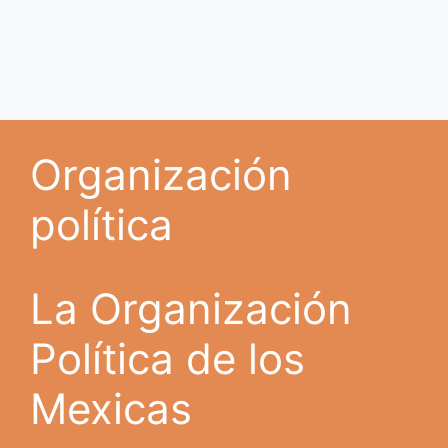
Organización
política
La Organización
Política de los
Mexicas