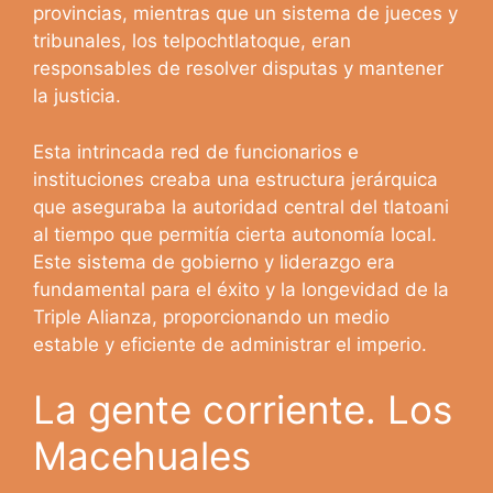
provincias, mientras que un sistema de jueces y
tribunales, los telpochtlatoque, eran
responsables de resolver disputas y mantener
la justicia.
Esta intrincada red de funcionarios e
instituciones creaba una estructura jerárquica
que aseguraba la autoridad central del tlatoani
al tiempo que permitía cierta autonomía local.
Este sistema de gobierno y liderazgo era
fundamental para el éxito y la longevidad de la
Triple Alianza, proporcionando un medio
estable y eficiente de administrar el imperio.
La gente corriente. Los
Macehuales