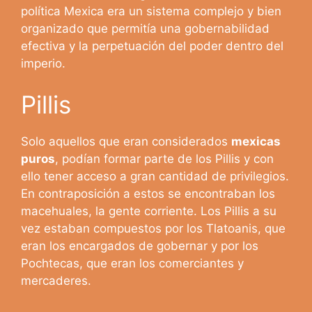
política Mexica era un sistema complejo y bien
organizado que permitía una gobernabilidad
efectiva y la perpetuación del poder dentro del
imperio.
Pillis
Solo aquellos que eran considerados
mexicas
puros
, podían formar parte de los Pillis y con
ello tener acceso a gran cantidad de privilegios.
En contraposición a estos se encontraban los
macehuales, la gente corriente. Los Pillis a su
vez estaban compuestos por los Tlatoanis, que
eran los encargados de gobernar y por los
Pochtecas, que eran los comerciantes y
mercaderes.