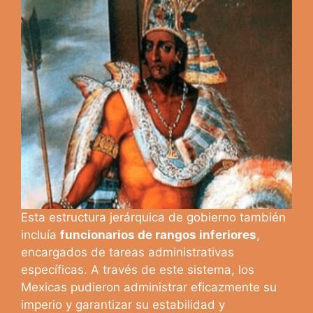
Esta estructura jerárquica de gobierno también
incluía
funcionarios de rangos inferiores
,
encargados de tareas administrativas
específicas. A través de este sistema, los
Mexicas pudieron administrar eficazmente su
imperio y garantizar su estabilidad y