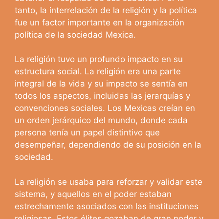
tanto, la interrelación de la religión y la política
fue un factor importante en la organización
política de la sociedad Mexica.
La religión tuvo un profundo impacto en su
estructura social. La religión era una parte
integral de la vida y su impacto se sentía en
todos los aspectos, incluidas las jerarquías y
convenciones sociales. Los Mexicas creían en
un orden jerárquico del mundo, donde cada
persona tenía un papel distintivo que
desempeñar, dependiendo de su posición en la
sociedad.
La religión se usaba para reforzar y validar este
sistema, y aquellos en el poder estaban
estrechamente asociados con las instituciones
religiosas. Estos élites gozaban de gran poder y