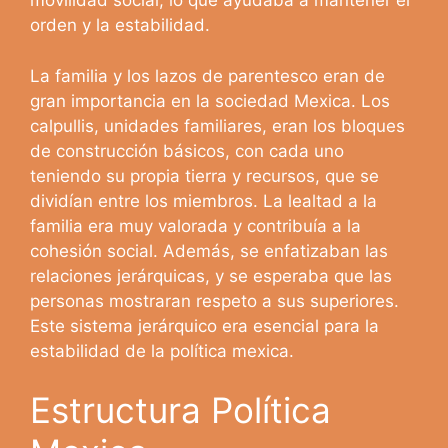
movilidad social, lo que ayudaba a mantener el
orden y la estabilidad.
La familia y los lazos de parentesco eran de
gran importancia en la sociedad Mexica. Los
calpullis, unidades familiares, eran los bloques
de construcción básicos, con cada uno
teniendo su propia tierra y recursos, que se
dividían entre los miembros. La lealtad a la
familia era muy valorada y contribuía a la
cohesión social. Además, se enfatizaban las
relaciones jerárquicas, y se esperaba que las
personas mostraran respeto a sus superiores.
Este sistema jerárquico era esencial para la
estabilidad de la política mexica.
Estructura Política