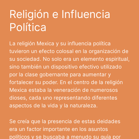
Religión e Influencia
Política
La religión Mexica y su influencia política
tuvieron un efecto colosal en la organización de
su sociedad. No solo era un elemento espiritual,
sino también un dispositivo efectivo utilizado
por la clase gobernante para aumentar y
fortalecer su poder. En el centro de la religión
Mexica estaba la veneración de numerosos
dioses, cada uno representando diferentes
aspectos de la vida y la naturaleza.
Se creía que la presencia de estas deidades
era un factor importante en los asuntos
políticos y se buscaba a menudo su guía por