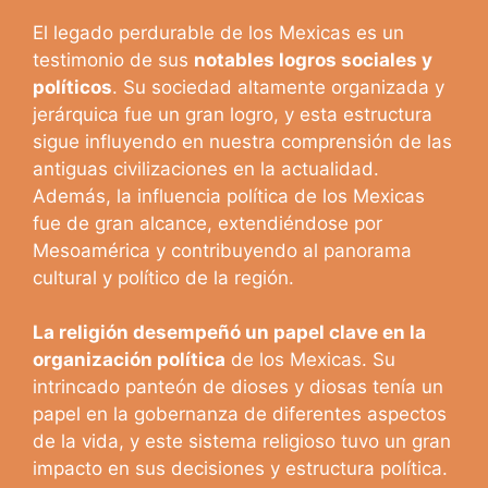
El legado perdurable de los Mexicas es un
testimonio de sus
notables logros sociales y
políticos
. Su sociedad altamente organizada y
jerárquica fue un gran logro, y esta estructura
sigue influyendo en nuestra comprensión de las
antiguas civilizaciones en la actualidad.
Además, la influencia política de los Mexicas
fue de gran alcance, extendiéndose por
Mesoamérica y contribuyendo al panorama
cultural y político de la región.
La religión desempeñó un papel clave en la
organización política
de los Mexicas. Su
intrincado panteón de dioses y diosas tenía un
papel en la gobernanza de diferentes aspectos
de la vida, y este sistema religioso tuvo un gran
impacto en sus decisiones y estructura política.