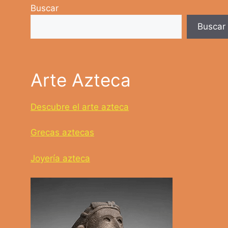
Buscar
Buscar
Arte Azteca
Descubre el arte azteca
Grecas aztecas
Joyería azteca