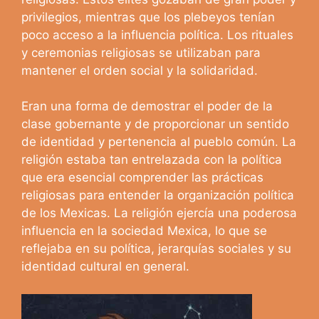
privilegios, mientras que los plebeyos tenían
poco acceso a la influencia política. Los rituales
y ceremonias religiosas se utilizaban para
mantener el orden social y la solidaridad.
Eran una forma de demostrar el poder de la
clase gobernante y de proporcionar un sentido
de identidad y pertenencia al pueblo común. La
religión estaba tan entrelazada con la política
que era esencial comprender las prácticas
religiosas para entender la organización política
de los Mexicas. La religión ejercía una poderosa
influencia en la sociedad Mexica, lo que se
reflejaba en su política, jerarquías sociales y su
identidad cultural en general.