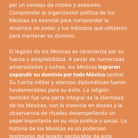
por un consejo de nobles y asesores.
Comprender la organización política de los
Mexicas es esencial para comprender la
dinámica de poder y los métodos que utilizaron
para mantener su dominio.
El legado de los Mexicas se caracteriza por su
fuerza y adaptabilidad. A pesar de numerosas
adversidades y luchas, los Mexicas
lograron
expandir su dominio por todo México
central.
Su fuerza militar y alianzas diplomáticas fueron
fundamentales para su éxito. La religión
también fue una parte integral de la identidad
de los Mexicas, con la creencia en dioses y la
observancia de rituales desempeñando un
papel importante en su vida política y social. La
historia de los Mexicas es un poderoso
testimonio del legado perdurable de esta