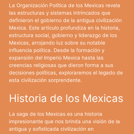
La Organización Política de los Mexicas revela
las estructuras y sistemas intrincados que
definieron el gobierno de la antigua civilización
Mexica. Este artículo profundiza en la historia,
estructura social, gobierno y liderazgo de los
Mexicas, arrojando luz sobre su notable
influencia política. Desde la formación y
expansión del Imperio Mexica hasta las
creencias religiosas que dieron forma a sus
decisiones políticas, exploraremos el legado de
esta civilización sorprendente.
Historia de los Mexicas
La saga de los Mexicas es una historia
impresionante que nos brinda una visión de la
antigua y sofisticada civilización en