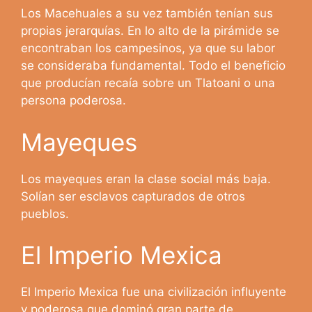
Los Macehuales a su vez también tenían sus
propias jerarquías. En lo alto de la pirámide se
encontraban los campesinos, ya que su labor
se consideraba fundamental. Todo el beneficio
que producían recaía sobre un Tlatoani o una
persona poderosa.
Mayeques
Los mayeques eran la clase social más baja.
Solían ser esclavos capturados de otros
pueblos.
El Imperio Mexica
El Imperio Mexica fue una civilización influyente
y poderosa que dominó gran parte de