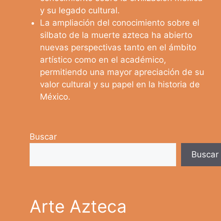
y su legado cultural.
La ampliación del conocimiento sobre el
silbato de la muerte azteca ha abierto
nuevas perspectivas tanto en el ámbito
artístico como en el académico,
permitiendo una mayor apreciación de su
valor cultural y su papel en la historia de
México.
Buscar
Buscar
Arte Azteca