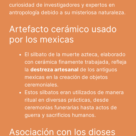
curiosidad de investigadores y expertos en
antropología debido a su misteriosa naturaleza.
Artefacto cerámico usado
por los mexicas
El silbato de la muerte azteca, elaborado
con cerámica finamente trabajada, refleja
la
destreza artesanal
de los antiguos
mexicas en la creación de objetos
ceremoniales.
Estos silbatos eran utilizados de manera
ritual en diversas prácticas, desde
ceremonias funerarias hasta actos de
guerra y sacrificios humanos.
Asociación con los dioses