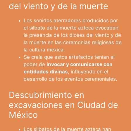
del viento y de la muerte
Los sonidos aterradores producidos por
el silbato de la muerte azteca evocaban
la presencia de los dioses del viento y de
la muerte en las ceremonias religiosas de
la cultura mexica.
Se creía que estos artefactos tenían el
poder de
invocar y comunicarse con
entidades divinas
, influyendo en el
desarrollo de los eventos ceremoniales.
Descubrimiento en
excavaciones en Ciudad de
México
Los silbatos de la muerte azteca han