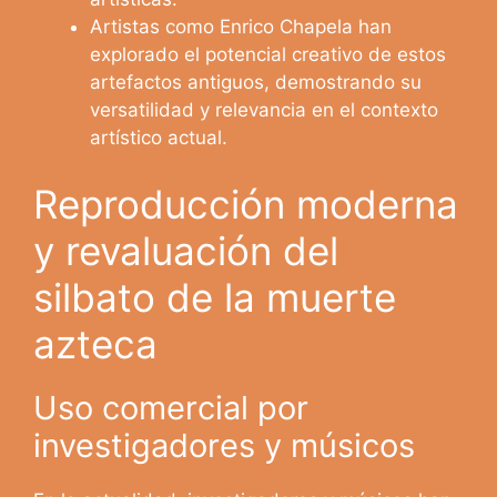
Artistas como Enrico Chapela han
explorado el potencial creativo de estos
artefactos antiguos, demostrando su
versatilidad y relevancia en el contexto
artístico actual.
Reproducción moderna
y revaluación del
silbato de la muerte
azteca
Uso comercial por
investigadores y músicos