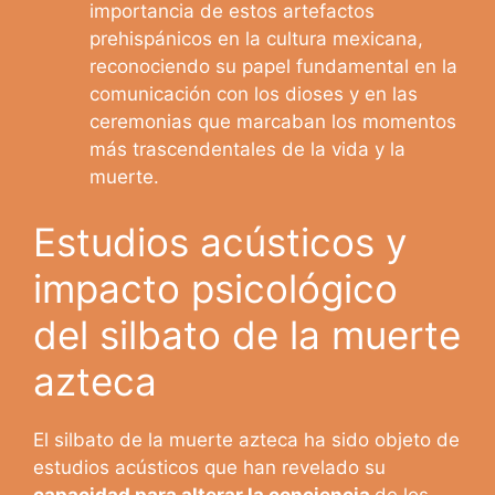
importancia de estos artefactos
prehispánicos en la cultura mexicana,
reconociendo su papel fundamental en la
comunicación con los dioses y en las
ceremonias que marcaban los momentos
más trascendentales de la vida y la
muerte.
Estudios acústicos y
impacto psicológico
del silbato de la muerte
azteca
El silbato de la muerte azteca ha sido objeto de
estudios acústicos que han revelado su