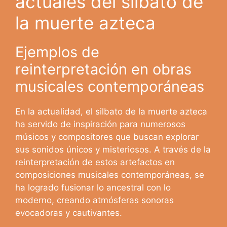
actuales del silbato de
la muerte azteca
Ejemplos de
reinterpretación en obras
musicales contemporáneas
En la actualidad, el silbato de la muerte azteca
ha servido de inspiración para numerosos
músicos y compositores que buscan explorar
sus sonidos únicos y misteriosos. A través de la
reinterpretación de estos artefactos en
composiciones musicales contemporáneas, se
ha logrado fusionar lo ancestral con lo
moderno, creando atmósferas sonoras
evocadoras y cautivantes.