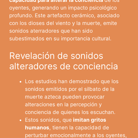
capacidad para alterar la conciencia
de los
oyentes, generando un impacto psicológico
profundo. Este artefacto cerámico, asociado
con los dioses del viento y la muerte, emite
sonidos aterradores que han sido
subestimados en su importancia cultural.
Revelación de sonidos
alteradores de conciencia
Los estudios han demostrado que los
sonidos emitidos por el silbato de la
muerte azteca pueden provocar
alteraciones en la percepción y
conciencia de quienes los escuchan.
Estos sonidos, que
imitan gritos
humanos
, tienen la capacidad de
perturbar emocionalmente a los oyentes,