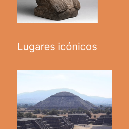
Lugares icónicos