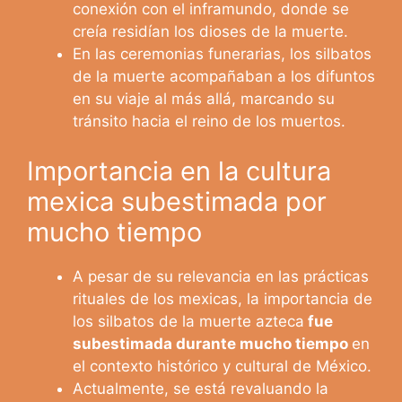
conexión con el inframundo, donde se
creía residían los dioses de la muerte.
En las ceremonias funerarias, los silbatos
de la muerte acompañaban a los difuntos
en su viaje al más allá, marcando su
tránsito hacia el reino de los muertos.
Importancia en la cultura
mexica subestimada por
mucho tiempo
A pesar de su relevancia en las prácticas
rituales de los mexicas, la importancia de
los silbatos de la muerte azteca
fue
subestimada durante mucho tiempo
en
el contexto histórico y cultural de México.
Actualmente, se está revaluando la