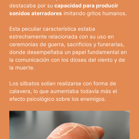
destacaba por su
capacidad para producir
sonidos aterradores
imitando gritos humanos.
Esta peculiar característica estaba
estrechamente relacionada con su uso en
ceremonias de guerra, sacrificios y funerarias,
donde desempeñaba un papel fundamental en
la comunicación con los dioses del viento y de
la muerte.
Los silbatos solían realizarse con forma de
calavera, lo que aumentaba todavía más el
efecto psicológico sobre los enemigos.