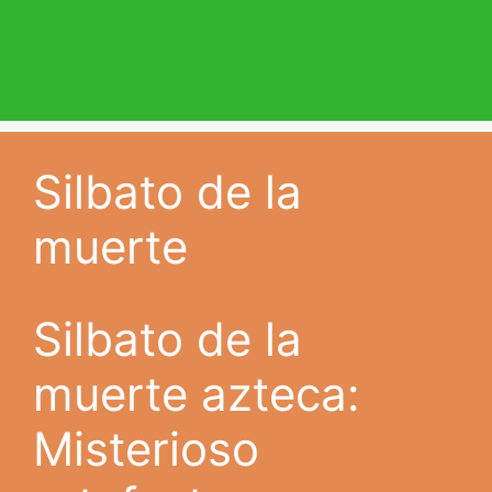
Silbato de la
muerte
Silbato de la
muerte azteca:
Misterioso