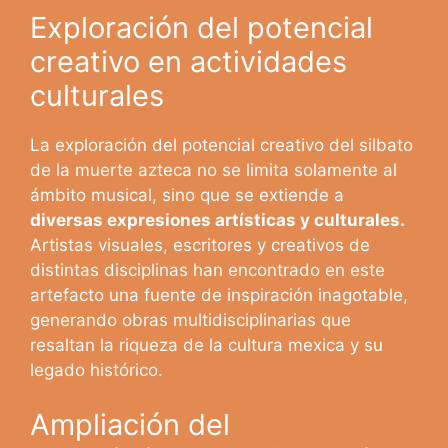
Exploración del potencial
creativo en actividades
culturales
La exploración del potencial creativo del silbato
de la muerte azteca no se limita solamente al
ámbito musical, sino que se extiende a
diversas expresiones artísticas y culturales.
Artistas visuales, escritores y creativos de
distintas disciplinas han encontrado en este
artefacto una fuente de inspiración inagotable,
generando obras multidisciplinarias que
resaltan la riqueza de la cultura mexica y su
legado histórico.
Ampliación del