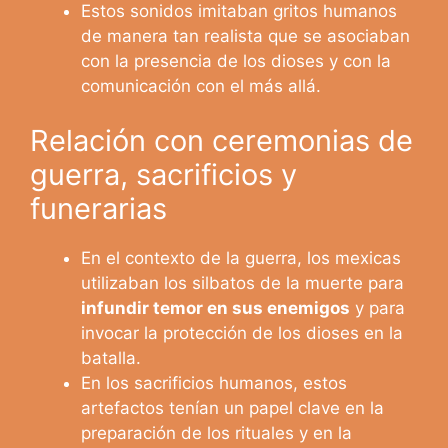
Estos sonidos imitaban gritos humanos
de manera tan realista que se asociaban
con la presencia de los dioses y con la
comunicación con el más allá.
Relación con ceremonias de
guerra, sacrificios y
funerarias
En el contexto de la guerra, los mexicas
utilizaban los silbatos de la muerte para
infundir temor en sus enemigos
y para
invocar la protección de los dioses en la
batalla.
En los sacrificios humanos, estos
artefactos tenían un papel clave en la
preparación de los rituales y en la