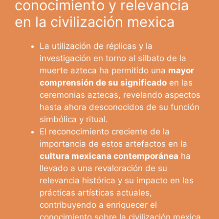
conocimiento y relevancia
en la civilización mexica
La utilización de réplicas y la
investigación en torno al silbato de la
muerte azteca ha permitido una
mayor
comprensión de su significado
en las
ceremonias aztecas, revelando aspectos
hasta ahora desconocidos de su función
simbólica y ritual.
El reconocimiento creciente de la
importancia de estos artefactos en la
cultura mexicana contemporánea
ha
llevado a una revaloración de su
relevancia histórica y su impacto en las
prácticas artísticas actuales,
contribuyendo a enriquecer el
conocimiento sobre la civilización mexica