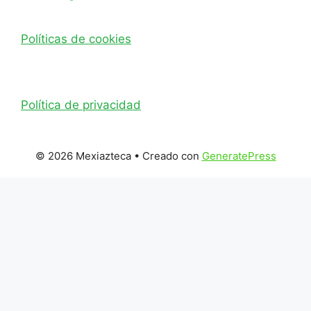
Políticas de cookies
Política de privacidad
© 2026 Mexiazteca
• Creado con
GeneratePress