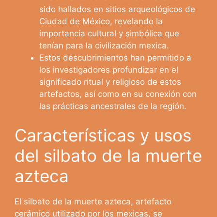
sido hallados en sitios arqueológicos de
Ciudad de México, revelando la
importancia cultural y simbólica que
tenían para la civilización mexica.
Estos descubrimientos han permitido a
los investigadores profundizar en el
significado ritual y religioso de estos
artefactos, así como en su conexión con
las prácticas ancestrales de la región.
Características y usos
del silbato de la muerte
azteca
El silbato de la muerte azteca, artefacto
cerámico utilizado por los mexicas, se