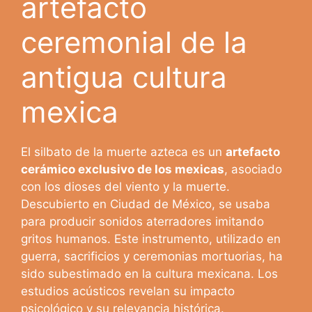
artefacto
ceremonial de la
antigua cultura
mexica
El silbato de la muerte azteca es un
artefacto
cerámico exclusivo de los mexicas
, asociado
con los dioses del viento y la muerte.
Descubierto en Ciudad de México, se usaba
para producir sonidos aterradores imitando
gritos humanos. Este instrumento, utilizado en
guerra, sacrificios y ceremonias mortuorias, ha
sido subestimado en la cultura mexicana. Los
estudios acústicos revelan su impacto
psicológico y su relevancia histórica.