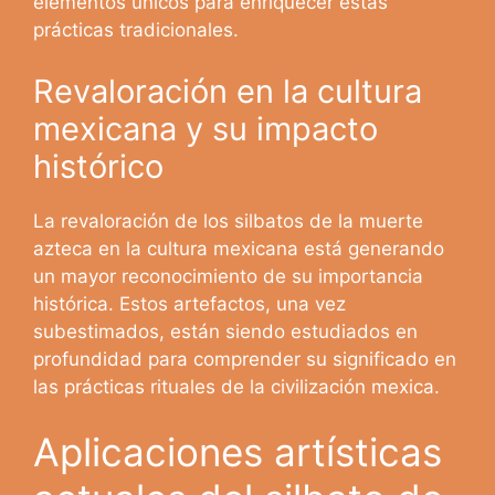
elementos únicos para enriquecer estas
prácticas tradicionales.
Revaloración en la cultura
mexicana y su impacto
histórico
La revaloración de los silbatos de la muerte
azteca en la cultura mexicana está generando
un mayor reconocimiento de su importancia
histórica. Estos artefactos, una vez
subestimados, están siendo estudiados en
profundidad para comprender su significado en
las prácticas rituales de la civilización mexica.
Aplicaciones artísticas