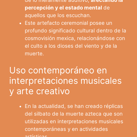
percepción y el estado mental
de
aquellos que los escuchan.
Este artefacto ceremonial posee un
profundo significado cultural dentro de la
cosmovisión mexica, relacionándose con
el culto a los dioses del viento y de la
muerte.
Uso contemporáneo en
interpretaciones musicales
y arte creativo
En la actualidad, se han creado réplicas
del silbato de la muerte azteca que son
utilizadas en interpretaciones musicales
contemporáneas y en actividades
artísticas.