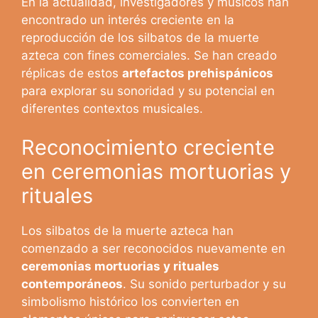
En la actualidad, investigadores y músicos han
encontrado un interés creciente en la
reproducción de los silbatos de la muerte
azteca con fines comerciales. Se han creado
réplicas de estos
artefactos prehispánicos
para explorar su sonoridad y su potencial en
diferentes contextos musicales.
Reconocimiento creciente
en ceremonias mortuorias y
rituales
Los silbatos de la muerte azteca han
comenzado a ser reconocidos nuevamente en
ceremonias mortuorias y rituales
contemporáneos
. Su sonido perturbador y su
simbolismo histórico los convierten en