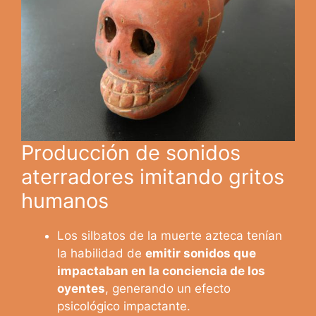
Producción de sonidos
aterradores imitando gritos
humanos
Los silbatos de la muerte azteca tenían
la habilidad de
emitir sonidos que
impactaban en la conciencia de los
oyentes
, generando un efecto
psicológico impactante.