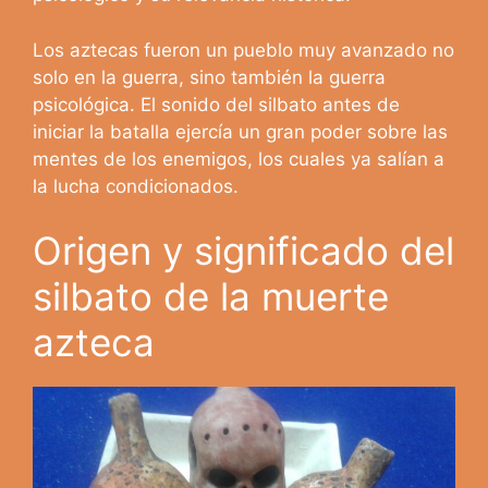
Los aztecas fueron un pueblo muy avanzado no
solo en la guerra, sino también la guerra
psicológica. El sonido del silbato antes de
iniciar la batalla ejercía un gran poder sobre las
mentes de los enemigos, los cuales ya salían a
la lucha condicionados.
Origen y significado del
silbato de la muerte
azteca