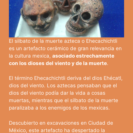
El silbato de la muerte azteca o Ehecachichtli
es un artefacto cerámico de gran relevancia en
la cultura mexica,
asociado estrechamente
con los dioses del viento y de la muerte
.
El término Ehecachichtli deriva del dios Ehécatl,
dios del viento. Los aztecas pensaban que el
dios del viento podía dar la vida a cosas
muertas, mientras que el silbato de la muerte
paralizaba a los enemigos de los mexicas.
Descubierto en excavaciones en Ciudad de
México, este artefacto ha despertado la