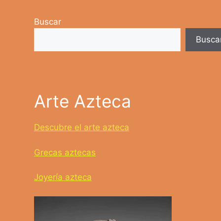
Buscar
Busca
Arte Azteca
Descubre el arte azteca
Grecas aztecas
Joyería azteca