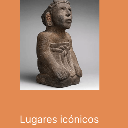
Lugares icónicos