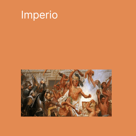
Imperio