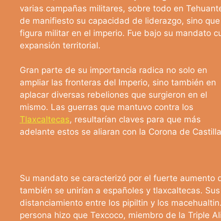
varias campañas militares, sobre todo en Tehuan
de manifiesto su capacidad de liderazgo, sino qu
figura militar en el imperio. Fue bajo su mandato
expansión territorial.
Gran parte de su importancia radica no solo en
ampliar las fronteras del Imperio, sino también en
aplacar diversas rebeliones que surgieron en el
mismo. Las guerras que mantuvo contra los
Tlaxcaltecas
, resultarían claves para que más
adelante estos se aliaran con la Corona de Castilla
Su mandato se caracterizó por el fuerte aumento d
también se unirían a españoles y tlaxcaltecas. Sus 
distanciamiento entre los pipiltin y los macehualtin
persona hizo que Texcoco, miembro de la Triple Al