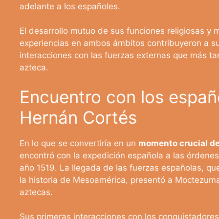
adelante a los españoles.
El desarrollo mutuo de sus funciones religiosas y
experiencias en ambos ámbitos contribuyeron a su
interacciones con las fuerzas externas que más tard
azteca.
Encuentro con los españ
Hernán Cortés
En lo que se convertiría en un
momento crucial de 
encontró con la expedición española a las órdene
año 1519. La llegada de las fuerzas españolas, qu
la historia de Mesoamérica, presentó a Moctezum
aztecas.
Sus primeras interacciones con los conquistadores 